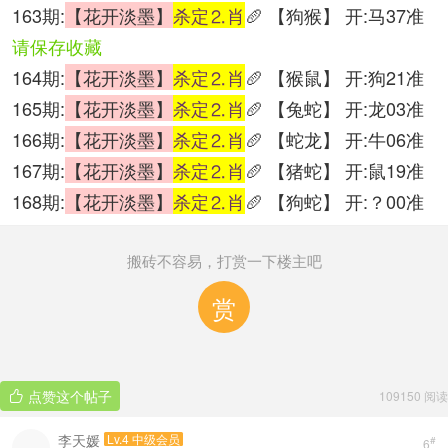
163期:
【花开淡墨】
杀定⒉肖
🥖 【狗猴】 开:马37准
请保存收藏
164期:
【花开淡墨】
杀定⒉肖
🥖 【猴鼠】 开:狗21准
165期:
【花开淡墨】
杀定⒉肖
🥖 【兔蛇】 开:龙03准
166期:
【花开淡墨】
杀定⒉肖
🥖 【蛇龙】 开:牛06准
167期:
【花开淡墨】
杀定⒉肖
🥖 【猪蛇】 开:鼠19准
168期:
【花开淡墨】
杀定⒉肖
🥖 【狗蛇】 开:？00准
搬砖不容易，打赏一下楼主吧
赏
点赞这个帖子
109150 阅读

李天媛
Lv.4 中级会员
#
6