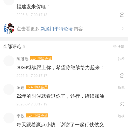
福建发来贺电！
2026-6-17 00:17:18

点击看更多
新澳门平特论坛
内容

全部评论
5
全部

陈涵瑶
Lv.4 中级会员
沙发
2026继续跟上你，希望你继续给力起来！
2026-6-17 00:17:17

练姗
Lv.4 中级会员
板凳
22年的时候就看过你了，还行，继续加油
2026-6-17 00:17:19

李仪
Lv.4 中级会员
地板
每天跟着赢点小钱，谢谢了一起行侠仗义