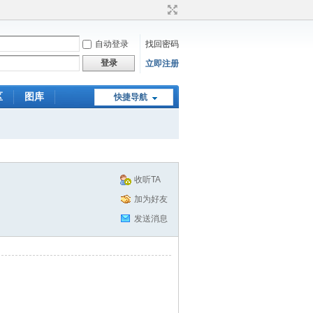
自动登录
找回密码
登录
立即注册
区
图库
快捷导航
收听TA
加为好友
发送消息