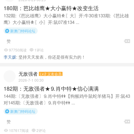
180期：芭比雄鹰★大小赢特★改变生活
132期:《芭比雄鹰》大小赢特⛹〖大〗开:牛30准133期:《芭比雄
鹰》大小赢特⛹〖小〗开:鼠07准134 ...
新澳门特码论坛


赞
97750阅读
1评论


李天媛
:
坚持天天发表，你还是很有实力的！
无敌强者
Lv.2 义友会员
2026-7-1 00:30
182期：无敌强者★⒐肖中特★信心满满
144期:〔无敌强者〕⒐肖中特👫【狗猴鸡牛鼠蛇羊猪马】开:鼠43
对145期:〔无敌强者〕⒐肖中特👫 ...
新澳门特码论坛


赞
107617阅读
2评论

