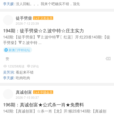
李天媛
:
没人回帖。。。我来个吧确实不错，顶先
徒手劈柴
Lv.2 义友会员
2026-7-12 23:39
194期：徒手劈柴☆⒉波中特☆庄主实力
142期:【徒手劈柴】🔻⒉波中特🔻〖红蓝〗开:红23准143期:【徒
手劈柴】🔻⒉波中特 ...
新澳门平特论坛


赞
123258阅读
2评论


吴芳润
:
看起来不错
李天媛
:
吃肉吃肉
真诚创富
Lv.4 中级会员
2026-7-15 00:37
196期：真诚创富★公式杀一肖★免费料
142期:【真诚创富】☆杀一肖【龙】开:猴23准143期:【真诚创