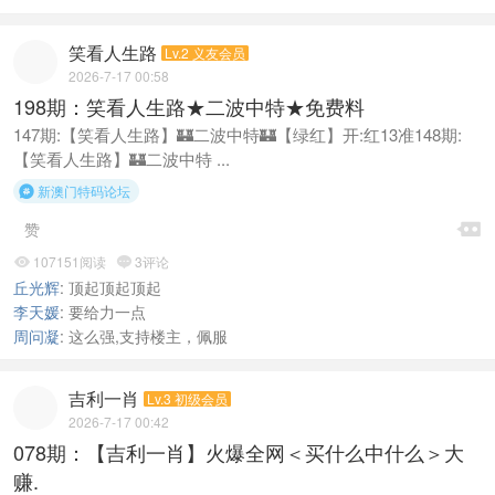
笑看人生路
Lv.2 义友会员
2026-7-17 00:58
198期：笑看人生路★二波中特★免费料
147期:【笑看人生路】🏰二波中特🏰【绿红】开:红13准148期:
【笑看人生路】🏰二波中特 ...
新澳门特码论坛


赞
107151阅读
3评论


丘光辉
:
顶起顶起顶起
李天媛
:
要给力一点
周问凝
:
这么强,支持楼主，佩服
吉利一肖
Lv.3 初级会员
2026-7-17 00:42
078期：【吉利一肖】火爆全网＜买什么中什么＞大
赚.