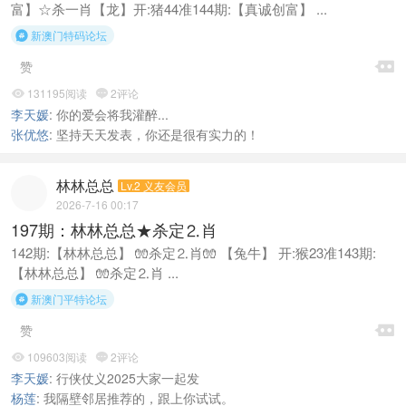
富】☆杀一肖【龙】开:猪44准144期:【真诚创富】 ...
新澳门特码论坛


赞
131195阅读
2评论


李天媛
:
你的爱会将我灌醉...
张优悠
:
坚持天天发表，你还是很有实力的！
林林总总
Lv.2 义友会员
2026-7-16 00:17
197期：林林总总★杀定⒉肖
142期:【林林总总】 🧤杀定⒉肖🧤 【兔牛】 开:猴23准143期:
【林林总总】 🧤杀定⒉肖 ...
新澳门平特论坛


赞
109603阅读
2评论


李天媛
:
行侠仗义2025大家一起发
杨莲
:
我隔壁邻居推荐的，跟上你试试。