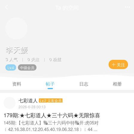
Ta 的空间


李天媛
3 人气
0 关注
0 粉丝
|
|
关注

Lv.4
中级会员
资料
帖子
日志
相册
七彩道人
Lv.2 义友会员
2026-6-28 00:13
179期:★七彩道人★三十六码★无限惊喜
145期:【七彩道人】🔣三十六码中特🔣开:虎05对
﹝42.16.38.01.12.20.45.40.19.06.32.18﹞﹝44 ...