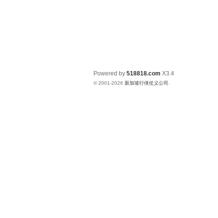
Powered by
518818.com
X3.4
© 2001-2026
新加坡行侠仗义公司
.