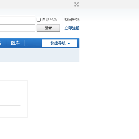
自动登录
找回密码
登录
立即注册
区
图库
快捷导航