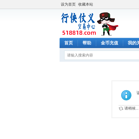
设为首页
收藏本站
首页
帮助
金币充值
我的
请稍候...