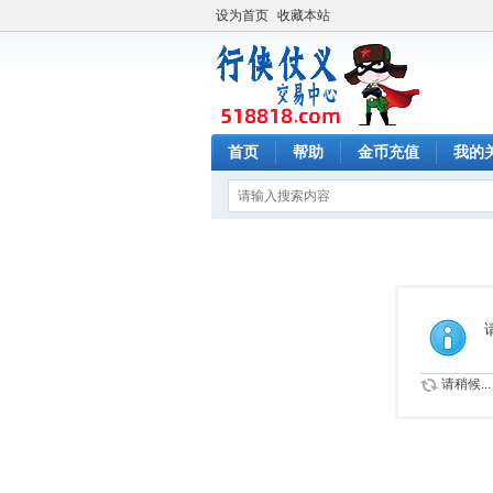
设为首页
收藏本站
首页
帮助
金币充值
我的
请稍候...