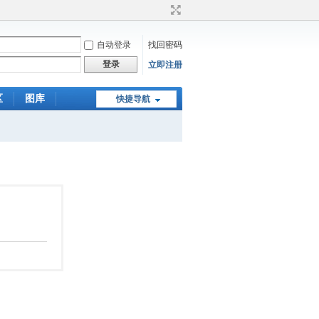
自动登录
找回密码
登录
立即注册
区
图库
快捷导航