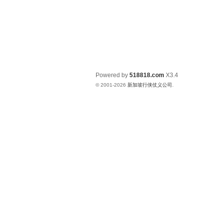
Powered by
518818.com
X3.4
© 2001-2026
新加坡行侠仗义公司
.