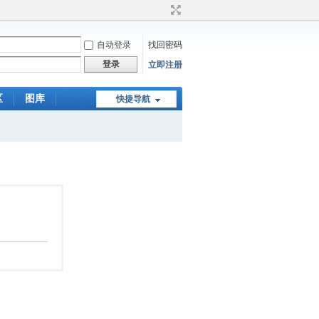
自动登录
找回密码
登录
立即注册
区
图库
快捷导航