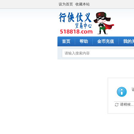
设为首页
收藏本站
首页
帮助
金币充值
我的
请稍候...