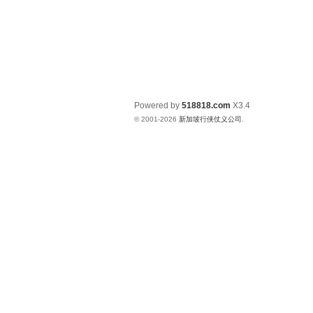
Powered by
518818.com
X3.4
© 2001-2026
新加坡行侠仗义公司
.