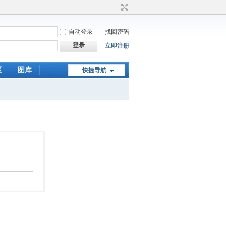
自动登录
找回密码
登录
立即注册
区
图库
快捷导航