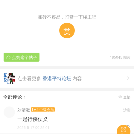
搬砖不容易，打赏一下楼主吧
赏
点赞这个帖子
185045 阅读

点击看更多
香港平特论坛
内容

全部评论
1
全部

刘清淑
Lv.4 中级会员
沙发
一起行侠仗义
2026-5-17 00:25:01

