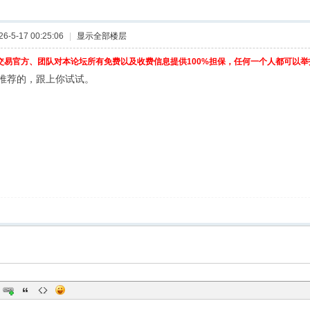
-5-17 00:25:06
|
显示全部楼层
交易官方、团队对本论坛所有免费以及收费信息提供100%担保，任何一个人都可以
推荐的，跟上你试试。