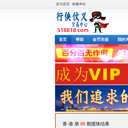
设为首页
收藏本站
首页
帮助
金币充值
我的