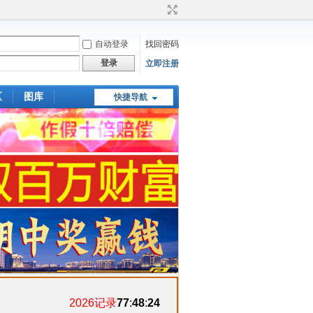
自动登录
找回密码
登录
立即注册
区
图库
快捷导航