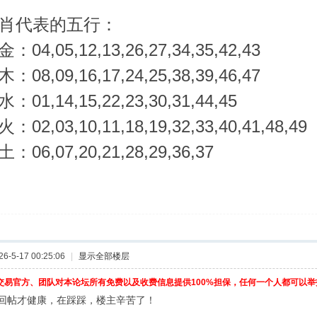
肖代表的五行：
：04,05,12,13,26,27,34,35,42,43
：08,09,16,17,24,25,38,39,46,47
水：01,14,15,22,23,30,31,44,45
：02,03,10,11,18,19,32,33,40,41,48,49
土：06,07,20,21,28,29,36,37
-5-17 00:25:06
|
显示全部楼层
交易官方、团队对本论坛所有免费以及收费信息提供100%担保，任何一个人都可以
回帖才健康，在踩踩，楼主辛苦了！