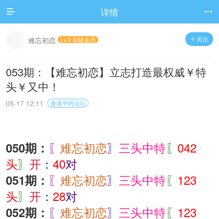
详情


关注
难忘初恋
Lv.3 初级会员

053期：【难忘初恋】立志打造最权威￥特
头￥又中！
05-17 12:11
香港平特论坛
〖
难忘初恋
〗
三头中特
〖
042
050期：
头
〗
开
：
40
对
〖
难忘初恋
〗
三头中特
〖
123
051期：
头
〗
开
：
28
对
〖
难忘初恋
〗
三头中特
〖
123
052期：