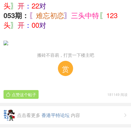
头
〗
开
：
22
对
〖
难忘初恋
〗
三头中特
〖
123
053期：
头
〗
开
：
00
对
搬砖不容易，打赏一下楼主吧
赏
点赞这个帖子
181149 阅读

点击看更多
香港平特论坛
内容
