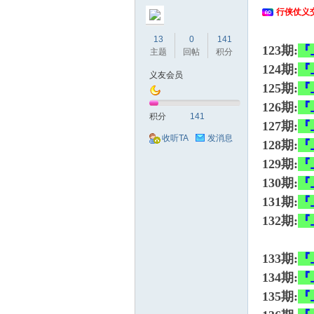
行侠仗义
13
0
141
123期:
『
主题
回帖
积分
124期:
『
义友会员
125期:
『
侠
126期:
『
积分
141
127期:
『
收听TA
发消息
128期:
『
129期:
『
130期:
『
131期:
『
132期:
『
仗
133期:
『
134期:
『
135期:
『