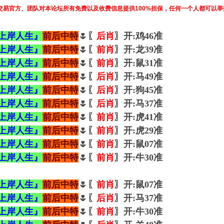
交易官方、团队对本论坛所有免费以及收费信息提供100%担保，任何一个人都可以
上岸人生』
前后中特
🌷〖
后肖
〗开:鸡46准
上岸人生』
前后中特
🌷〖
前肖
〗开:龙39准
上岸人生』
前后中特
🌷〖
前肖
〗开:鼠31准
上岸人生』
前后中特
🌷〖
后肖
〗开:马49准
上岸人生』
前后中特
🌷〖
后肖
〗开:狗45准
上岸人生』
前后中特
🌷〖
后肖
〗开:马37准
上岸人生』
前后中特
🌷〖
前肖
〗开:虎41准
上岸人生』
前后中特
🌷〖
前肖
〗开:虎29准
上岸人生』
前后中特
🌷〖
前肖
〗开:鼠07准
上岸人生』
前后中特
🌷〖
前肖
〗开:牛30准
上岸人生』
前后中特
🌷〖
前肖
〗开:鼠07准
上岸人生』
前后中特
🌷〖
后肖
〗开:马37准
上岸人生』
前后中特
🌷〖
前肖
〗开:牛30准