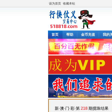
设为首页
收藏本站
首页
帮助
金币充值
我的