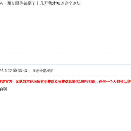
来，朋友跟你都赢了十几万我才知道这个论坛
-6-12 00:33:43
|
显示全部楼层
交易官方、团队对本论坛所有免费以及收费信息提供100%担保，任何一个人都可以
的啊！