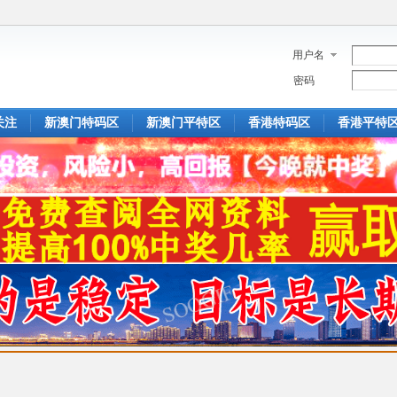
用户名
密码
关注
新澳门特码区
新澳门平特区
香港特码区
香港平特