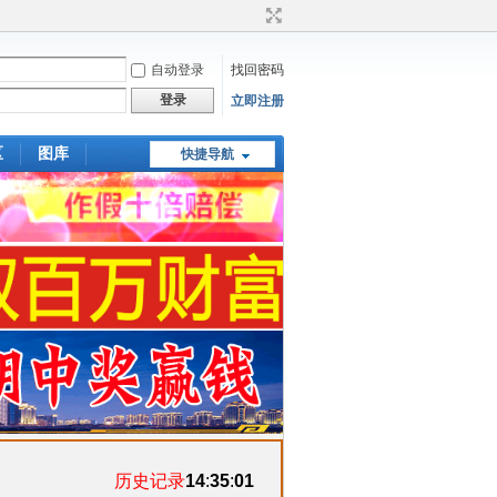
自动登录
找回密码
登录
立即注册
区
图库
快捷导航