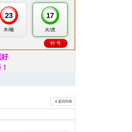
藏好
料！
返回列表