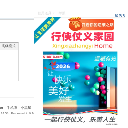
使用道具
举报
返回列表
高级模式
本版积分规则
er
|
手机版
|
小黑屋
|
行侠仗义论坛
51La
 14:56
, Processed in 0.100321 second(s), 20 queries .