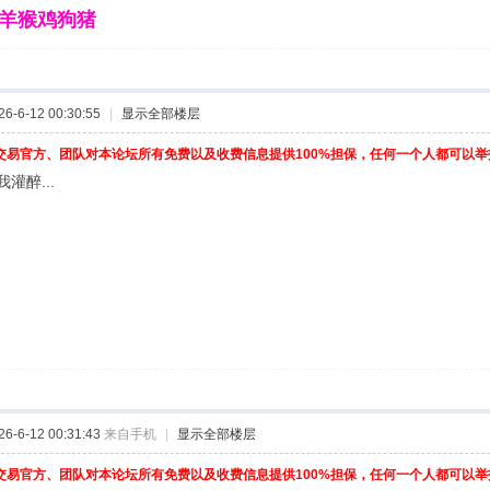
羊猴鸡狗猪
-6-12 00:30:55
|
显示全部楼层
交易官方、团队对本论坛所有免费以及收费信息提供100%担保，任何一个人都可以
灌醉...
-6-12 00:31:43
来自手机
|
显示全部楼层
交易官方、团队对本论坛所有免费以及收费信息提供100%担保，任何一个人都可以