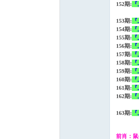
152期:
『
坛
153期:
『
154期:
『
155期:
『
156期:
『
157期:
『
158期:
『
159期:
『
160期:
『
161期:
『
162期:
『
163期:
『
前肖：鼠