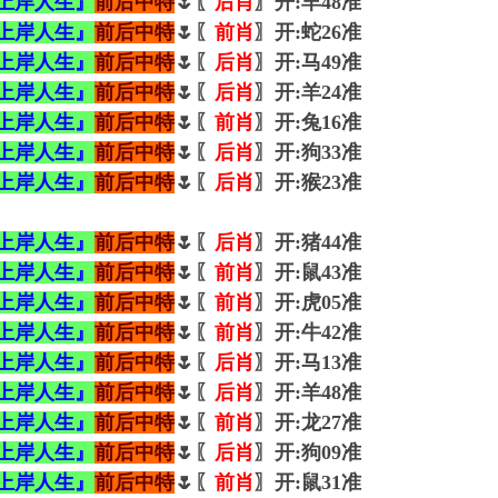
上岸人生』
前后中特
🌷〖
后肖
〗开:羊48准
上岸人生』
前后中特
🌷〖
前肖
〗开:蛇26准
上岸人生』
前后中特
🌷〖
后肖
〗开:马49准
上岸人生』
前后中特
🌷〖
后肖
〗开:羊24准
上岸人生』
前后中特
🌷〖
前肖
〗开:兔16准
上岸人生』
前后中特
🌷〖
后肖
〗开:狗33准
上岸人生』
前后中特
🌷〖
后肖
〗开:猴23准
上岸人生』
前后中特
🌷〖
后肖
〗开:猪44准
上岸人生』
前后中特
🌷〖
前肖
〗开:鼠43准
上岸人生』
前后中特
🌷〖
前肖
〗开:虎05准
上岸人生』
前后中特
🌷〖
前肖
〗开:牛42准
上岸人生』
前后中特
🌷〖
后肖
〗开:马13准
上岸人生』
前后中特
🌷〖
后肖
〗开:羊48准
上岸人生』
前后中特
🌷〖
前肖
〗开:龙27准
上岸人生』
前后中特
🌷〖
后肖
〗开:狗09准
上岸人生』
前后中特
🌷〖
前肖
〗开:鼠31准