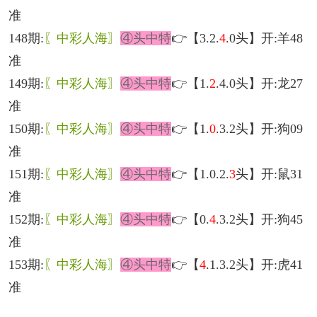
准
148期:
〖中彩人海〗
④头中特
👉【3.2.
4
.0头】开:羊48
准
149期:
〖中彩人海〗
④头中特
👉【1.
2
.4.0头】开:龙27
准
150期:
〖中彩人海〗
④头中特
👉【1.
0
.3.2头】开:狗09
准
151期:
〖中彩人海〗
④头中特
👉【1.0.2.
3
头】开:鼠31
准
152期:
〖中彩人海〗
④头中特
👉【0.
4
.3.2头】开:狗45
准
153期:
〖中彩人海〗
④头中特
👉【
4
.1.3.2头】开:虎41
准