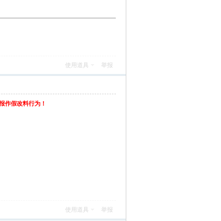
使用道具
举报
举报作假改料行为！
使用道具
举报