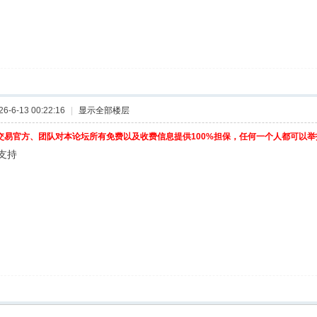
-6-13 00:22:16
|
显示全部楼层
交易官方、团队对本论坛所有免费以及收费信息提供100%担保，任何一个人都可以
支持