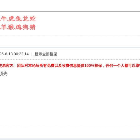
.牛.虎.兔.龙.蛇
.羊.猴.鸡.狗.猪
-6-13 00:22:14
|
显示全部楼层
交易官方、团队对本论坛所有免费以及收费信息提供100%担保，任何一个人都可以
顶先