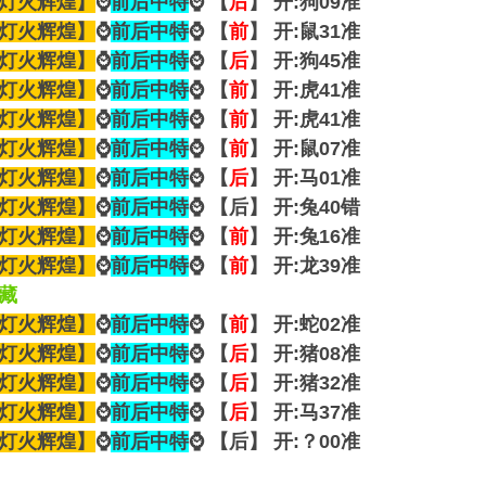
灯火辉煌】
⌚
前后中特
⌚ 【
后
】 开:狗09准
灯火辉煌】
⌚
前后中特
⌚ 【
前
】 开:鼠31准
灯火辉煌】
⌚
前后中特
⌚ 【
后
】 开:狗45准
灯火辉煌】
⌚
前后中特
⌚ 【
前
】 开:虎41准
灯火辉煌】
⌚
前后中特
⌚ 【
前
】 开:虎41准
灯火辉煌】
⌚
前后中特
⌚ 【
前
】 开:鼠07准
灯火辉煌】
⌚
前后中特
⌚ 【
后
】 开:马01准
灯火辉煌】
⌚
前后中特
⌚ 【后】 开:兔40错
灯火辉煌】
⌚
前后中特
⌚ 【
前
】 开:兔16准
灯火辉煌】
⌚
前后中特
⌚ 【
前
】 开:龙39准
藏
灯火辉煌】
⌚
前后中特
⌚ 【
前
】 开:蛇02准
灯火辉煌】
⌚
前后中特
⌚ 【
后
】 开:猪08准
灯火辉煌】
⌚
前后中特
⌚ 【
后
】 开:猪32准
灯火辉煌】
⌚
前后中特
⌚ 【
后
】 开:马37准
灯火辉煌】
⌚
前后中特
⌚ 【后】 开:？00准