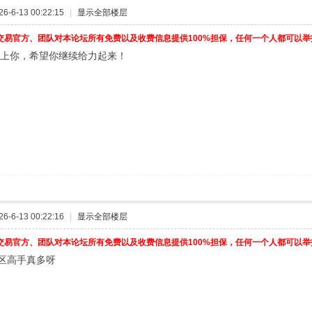
-6-13 00:22:15
|
显示全部楼层
交易官方、团队对本论坛所有免费以及收费信息提供100%担保，任何一个人都可以
续跟上你，希望你继续给力起来！
-6-13 00:22:16
|
显示全部楼层
交易官方、团队对本论坛所有免费以及收费信息提供100%担保，任何一个人都可以
区高手真多呀