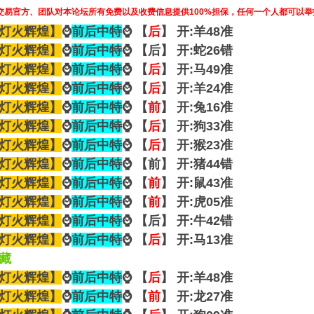
交易官方、团队对本论坛所有免费以及收费信息提供100%担保，任何一个人都可以
灯火辉煌】
⌚
前后中特
⌚ 【
后
】 开:羊48准
灯火辉煌】
⌚
前后中特
⌚ 【后】 开:蛇26错
灯火辉煌】
⌚
前后中特
⌚ 【
后
】 开:马49准
灯火辉煌】
⌚
前后中特
⌚ 【
后
】 开:羊24准
灯火辉煌】
⌚
前后中特
⌚ 【
前
】 开:兔16准
灯火辉煌】
⌚
前后中特
⌚ 【
后
】 开:狗33准
灯火辉煌】
⌚
前后中特
⌚ 【
后
】 开:猴23准
灯火辉煌】
⌚
前后中特
⌚ 【前】 开:猪44错
灯火辉煌】
⌚
前后中特
⌚ 【
前
】 开:鼠43准
灯火辉煌】
⌚
前后中特
⌚ 【
前
】 开:虎05准
灯火辉煌】
⌚
前后中特
⌚ 【后】 开:牛42错
灯火辉煌】
⌚
前后中特
⌚ 【
后
】 开:马13准
藏
灯火辉煌】
⌚
前后中特
⌚ 【
后
】 开:羊48准
灯火辉煌】
⌚
前后中特
⌚ 【
前
】 开:龙27准