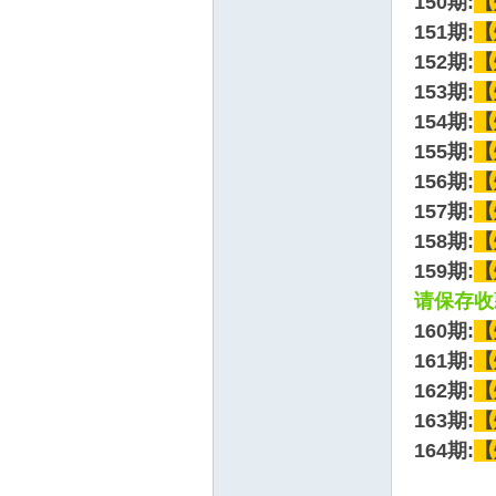
150期:
【
151期:
【
152期:
【
153期:
【
义
154期:
【
155期:
【
156期:
【
157期:
【
158期:
【
159期:
【
请保存收
160期:
【
论
161期:
【
162期:
【
163期:
【
164期:
【