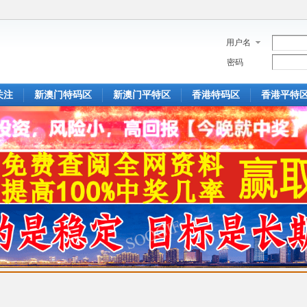
用户名
密码
关注
新澳门特码区
新澳门平特区
香港特码区
香港平特