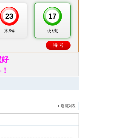
藏好
料！
返回列表