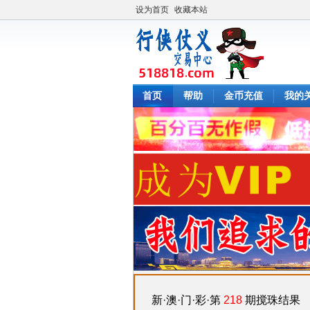
设为首页
收藏本站
首页
帮助
金币充值
我的